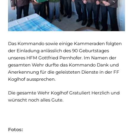
Das Kommando sowie einige Kammeraden folgten
der Einladung anlässlich des 90 Geburtstages
unseres HFM Gottfried Pernhofer. Im Namen der
gesamten Wehr durfte das Kommando Dank und
Anerkennung für die geleisteten Dienste in der FF
Koglhof aussprechen.
Die gesamte Wehr Koglhof Gratuliert Herzlich und
wünscht noch alles Gute.
Fotos: