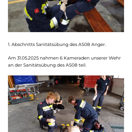
1. Abschnitts Sanitätsübung des AS08 Anger.
Am 31.05.2025 nahmen 6 Kameraden unserer Wehr
an der Sanitätsübung des AS08 teil.