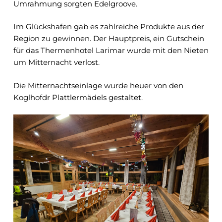
Umrahmung sorgten Edelgroove.
Im Glückshafen gab es zahlreiche Produkte aus der
Region zu gewinnen. Der Hauptpreis, ein Gutschein
für das Thermenhotel Larimar wurde mit den Nieten
um Mitternacht verlost.
Die Mitternachtseinlage wurde heuer von den
Koglhofdr Plattlermädels gestaltet.