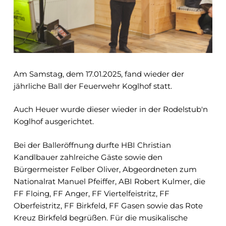
Am Samstag, dem 17.01.2025, fand wieder der
jährliche Ball der Feuerwehr Koglhof statt.
Auch Heuer wurde dieser wieder in der Rodelstub'n
Koglhof ausgerichtet.
Bei der Balleröffnung durfte HBI Christian
Kandlbauer zahlreiche Gäste sowie den
Bürgermeister Felber Oliver, Abgeordneten zum
Nationalrat Manuel Pfeiffer, ABI Robert Kulmer, die
FF Floing, FF Anger, FF Viertelfeistritz, FF
Oberfeistritz, FF Birkfeld, FF Gasen sowie das Rote
Kreuz Birkfeld begrüßen. Für die musikalische