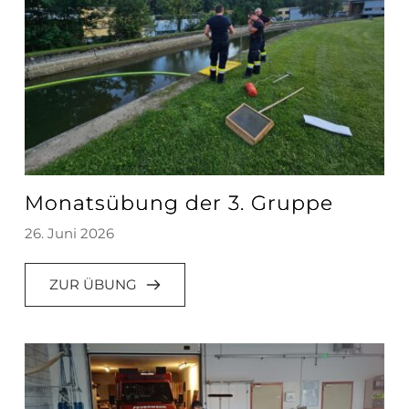
Monatsübung der 3. Gruppe
26. Juni 2026
ZUR ÜBUNG