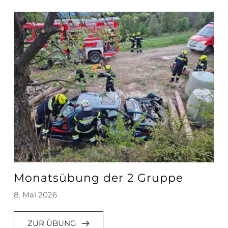
Monatsübung der 2 Gruppe
8. Mai 2026
ZUR ÜBUNG