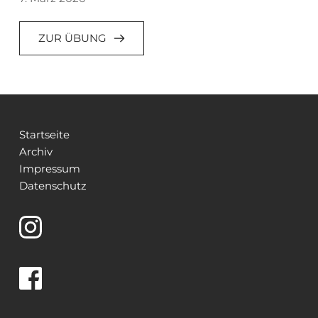
ZUR ÜBUNG
Startseite
Archiv
Impressum
Datenschutz 