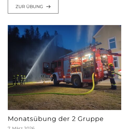
ZUR ÜBUNG
Monatsübung der 2 Gruppe
7. März 2026