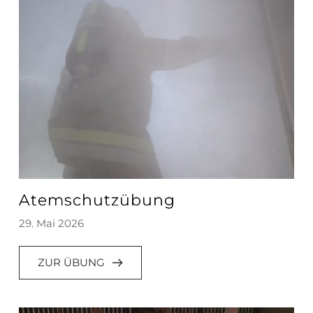
Atemschutzübung
29. Mai 2026
ZUR ÜBUNG