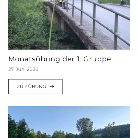
Monatsübung der 1. Gruppe
27. Juni 2026
ZUR ÜBUNG