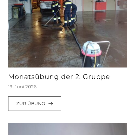
Monatsübung der 2. Gruppe
19. Juni 2026
ZUR ÜBUNG