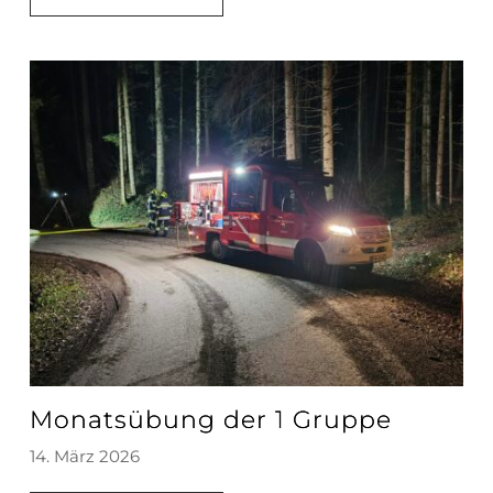
Monatsübung der 1 Gruppe
14. März 2026