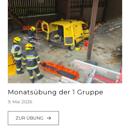
Monatsübung der 1 Gruppe
9. Mai 2026
ZUR ÜBUNG