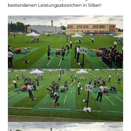
bestandenen Leistungsabzeichen in Silber!