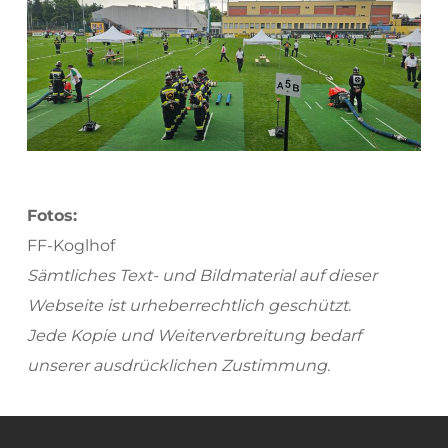
Fotos:
FF-Koglhof
Sämtliches Text- und Bildmaterial auf dieser 
Webseite ist urheberrechtlich geschützt.
Jede Kopie und Weiterverbreitung bedarf 
unserer ausdrücklichen Zustimmung.