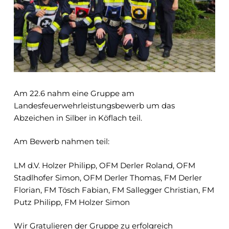
Am 22.6 nahm eine Gruppe am
Landesfeuerwehrleistungsbewerb um das
Abzeichen in Silber in Köflach teil.
Am Bewerb nahmen teil:
LM d.V. Holzer Philipp, OFM Derler Roland, OFM
Stadlhofer Simon, OFM Derler Thomas, FM Derler
Florian, FM Tösch Fabian, FM Sallegger Christian, FM
Putz Philipp, FM Holzer Simon
Wir Gratulieren der Gruppe zu erfolgreich