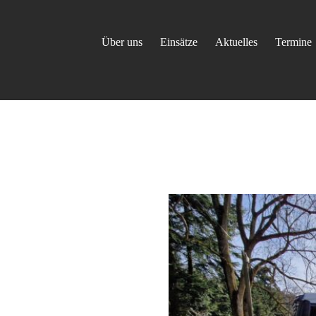
Über uns
Einsätze
Aktuelles
Termine