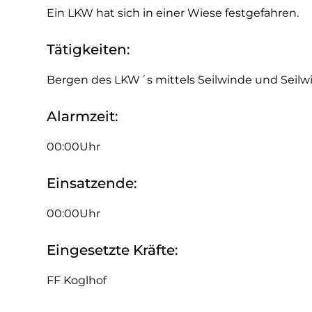
Ein LKW hat sich in einer Wiese festgefahren.
Tätigkeiten:
Bergen des LKW´s mittels Seilwinde und Seilw
Alarmzeit:
00:00Uhr
Einsatzende:
00:00Uhr
Eingesetzte Kräfte:
FF Koglhof