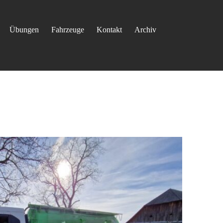
Übungen
Fahrzeuge
Kontakt
Archiv