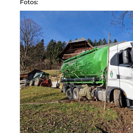
Fotos: