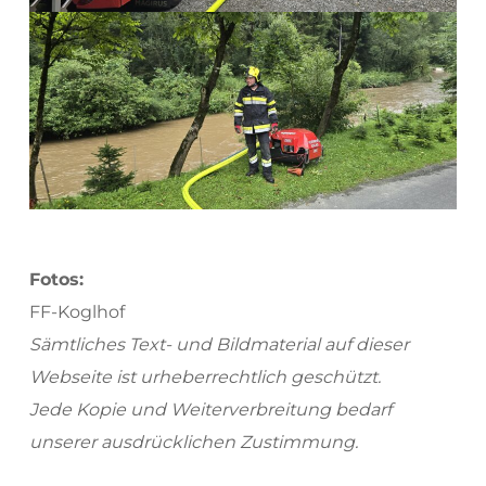
Fotos:
FF-Koglhof
Sämtliches Text- und Bildmaterial auf dieser 
Webseite ist urheberrechtlich geschützt.
Jede Kopie und Weiterverbreitung bedarf 
unserer ausdrücklichen Zustimmung.