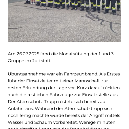
Am 26.07.2025 fand die Monatsübung der 1 und 3.
Gruppe im Juli statt.
Übungsannahme war ein Fahrzeugbrand. Als Erstes
fuhr der Einsatzleiter mit einer Mannschaft zur
ersten Erkundung der Lage vor. Kurz darauf rückten
auch die restlichen Fahrzeuge zur Einsatzstelle aus.
Der Atemschutz Trupp rüstete sich bereits auf
Anfahrt aus. Während der Atemschutztrupp sich
noch fertig machte wurde bereits der Angriff mittels
Wasser und Schaum vorbereitet. Wenige minuten