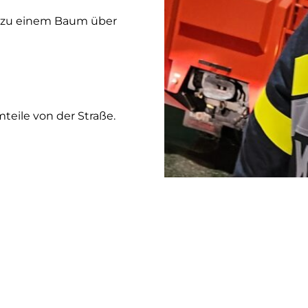
rm zu einem Baum über
teile von der Straße.