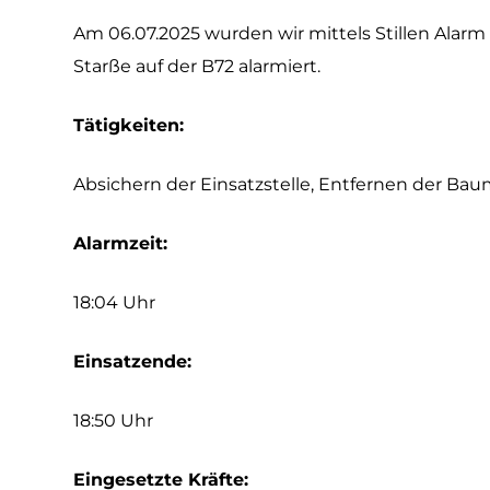
Am 06.07.2025 wurden wir mittels Stillen Ala
Starße auf der B72 alarmiert.
Tätigkeiten:
Absichern der Einsatzstelle, Entfernen der Baum
Alarmzeit:
18:04 Uhr
Einsatzende:
18:50 Uhr
Eingesetzte Kräfte: