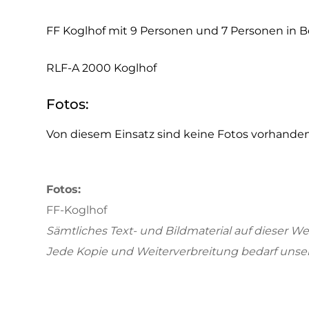
FF Koglhof mit 9 Personen und 7 Personen in B
RLF-A 2000 Koglhof
Fotos:
Von diesem Einsatz sind keine Fotos vorhanden
Fotos:
FF-Koglhof
Sämtliches Text- und Bildmaterial auf dieser We
Jede Kopie und Weiterverbreitung bedarf uns