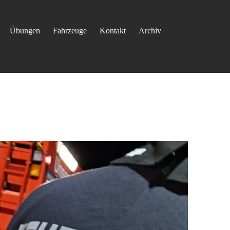
Übungen
Fahrzeuge
Kontakt
Archiv