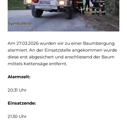
Am 27.03.2026 wurden wir zu einer Baumbergung
alarmiert. An der Einsatzstelle angekommen wurde
diese erst abgesichert und anschliesend der Baum
mittels Kettensäge entfernt.
Alarmzeit:
20:31 Uhr
Einsatzende:
21:30 Uhr