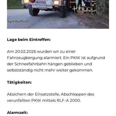
Lage beim Eintreffen:
Am 20.02.2026 wurden wir zu einer
Fahrzeugbergung alarmiert. Ein PKW ist aufgrund
der Schneefahrbahn hängen geblieben und
selbstständig nicht mehr weiter gekommen.
Tätigkeiten:
Absichern der Einsatzstelle, Abschleppen des
verunfallten PKW mittels RLF-A 2000.
Alarmzeit: