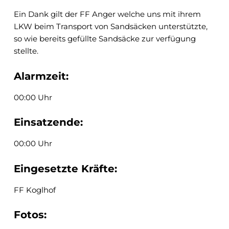
Ein Dank gilt der FF Anger welche uns mit ihrem
LKW beim Transport von Sandsäcken unterstützte,
so wie bereits gefüllte Sandsäcke zur verfügung
stellte.
Alarmzeit:
00:00 Uhr
Einsatzende:
00:00 Uhr
Eingesetzte Kräfte:
FF Koglhof
Fotos: