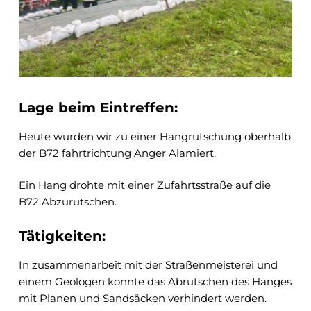
Lage beim Eintreffen:
Heute wurden wir zu einer Hangrutschung oberhalb
der B72 fahrtrichtung Anger Alamiert.
Ein Hang drohte mit einer Zufahrtsstraße auf die
B72 Abzurutschen.
Tätigkeiten:
In zusammenarbeit mit der Straßenmeisterei und
einem Geologen konnte das Abrutschen des Hanges
mit Planen und Sandsäcken verhindert werden.