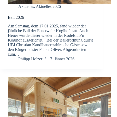
Aktuelles
,
Aktuelles 2026
Ball 2026
Am Samstag, dem 17.01.2025, fand wieder der
jährliche Ball der Feuerwehr Koglhof statt. Auch
Heuer wurde dieser wieder in der Rodelstub’n
Koglhof ausgerichtet. Bei der Balleröffnung durfte
HBI Christian Kandlbauer zahlreiche Gäste sowie
den Bürgermeister Felber Oliver, Abgeordneten
zum…
Philipp Holzer
17. Jänner 2026