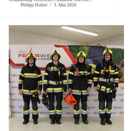
Philipp Holzer
3. Mai 2026