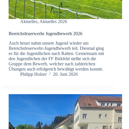
Aktuelles
,
Aktuelles 2026
Bereichsfeuerwerhr Jugendbewerb 2026
Auch heuer nahm unsere Jugend wieder am
Bereichsfeuerwehr-Jugendbewerb teil. Diesmal ging
es für die Jugendlichen nach Ratten. Gemeinsam mit
den Jugendlichen der FF Birkfeld stellte sich die
Gruppe dem Bewerb, welcher nach zahlreichen
Übungen auch erfolgreich bewältigt werden konnte.
Philipp Holzer
20. Juni 2026