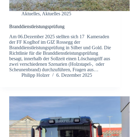
Aktuelles
,
Aktuelles 2025
Branddienstleistungsprüfung
Am 06.Dezember 2025 stellten sich 17 Kameraden
der FF Koglhof im GIZ Rossegg der
Branddienstleistungsprüfung in Silber und Gold. Die
Richtlinie für die Branddienstleistungsprüfung
besagt, innerhalb der Sollzeit einen Löschangriff aus
zwei verschiedenen Szenarien (Holzstapel-, oder
Scheunenbrand) durchzuführen, Fragen aus…
Philipp Holzer
6. Dezember 2025