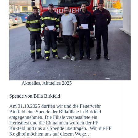
Aktuelles
,
Aktuelles 2025
Spende von Billa Birkfeld
Am 31.10.2025 durften wir und die Feuerwehr
Birkfeld eine Spende der Billafiliale in Birkfeld
entgegennehmen. Die Filiale veranstaltete ein
Herbstfest und die Einnahmen wurden der FF
Birkfeld und uns als Spende übertragen. Wir, die FF
Koglhof möchten uns auf diesem Wege…