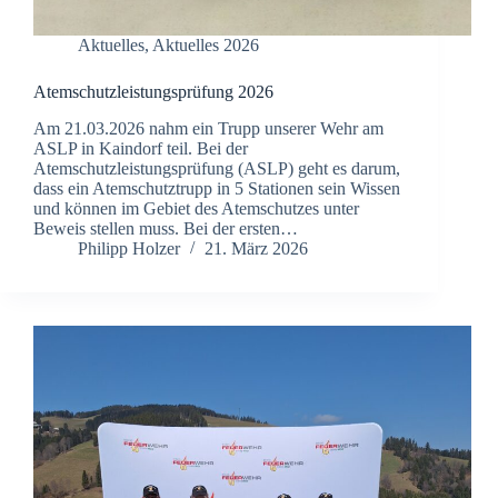
Aktuelles
,
Aktuelles 2026
Atemschutzleistungsprüfung 2026
Am 21.03.2026 nahm ein Trupp unserer Wehr am
ASLP in Kaindorf teil. Bei der
Atemschutzleistungsprüfung (ASLP) geht es darum,
dass ein Atemschutztrupp in 5 Stationen sein Wissen
und können im Gebiet des Atemschutzes unter
Beweis stellen muss. Bei der ersten…
Philipp Holzer
21. März 2026