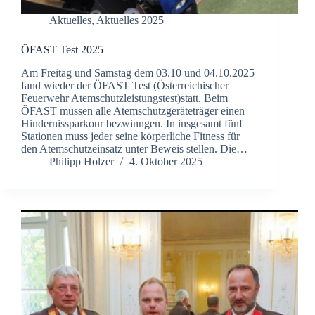
Aktuelles
,
Aktuelles 2025
ÖFAST Test 2025
Am Freitag und Samstag dem 03.10 und 04.10.2025
fand wieder der ÖFAST Test (Österreichischer
Feuerwehr Atemschutzleistungstest)statt. Beim
ÖFAST müssen alle Atemschutzgeräteträger einen
Hindernissparkour bezwinngen. In insgesamt fünf
Stationen muss jeder seine körperliche Fitness für
den Atemschutzeinsatz unter Beweis stellen. Die…
Philipp Holzer
4. Oktober 2025