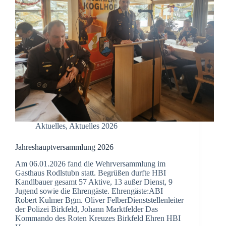
Aktuelles
,
Aktuelles 2026
Jahreshauptversammlung 2026
Am 06.01.2026 fand die Wehrversammlung im
Gasthaus Rodlstubn statt. Begrüßen durfte HBI
Kandlbauer gesamt 57 Aktive, 13 außer Dienst, 9
Jugend sowie die Ehrengäste. Ehrengäste:ABI
Robert Kulmer Bgm. Oliver FelberDienststellenleiter
der Polizei Birkfeld, Johann Marktfelder Das
Kommando des Roten Kreuzes Birkfeld Ehren HBI