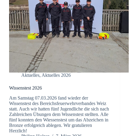
Aktuelles
,
Aktuelles 2026
Wissenstest 2026
Am Samstag 07.03.2026 fand wieder der
Wissenstest des Bereichsfeuerwehrverbandes Weiz
statt. Auch wir hatten fünf Jugendliche die sich nach
Zahlreichen Übungen dem Wissenstest stellten. Alle
fünf konnten den Wiessenstest um das Abzeichen in
Bronze erfolgreich ablegen. Wir gratulieren
Herzlich!