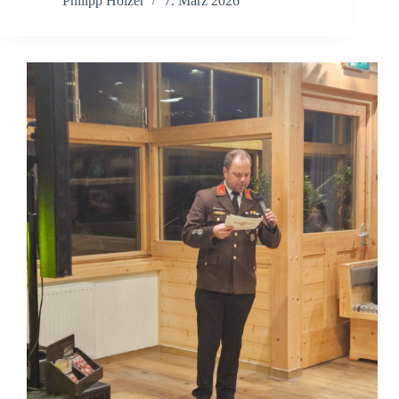
Philipp Holzer
7. März 2026