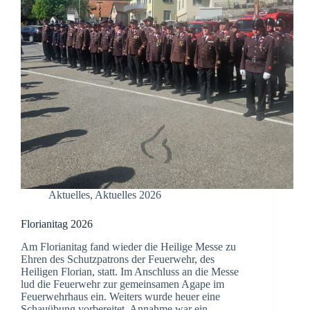
Aktuelles
,
Aktuelles 2026
Florianitag 2026
Am Florianitag fand wieder die Heilige Messe zu
Ehren des Schutzpatrons der Feuerwehr, des
Heiligen Florian, statt. Im Anschluss an die Messe
lud die Feuerwehr zur gemeinsamen Agape im
Feuerwehrhaus ein. Weiters wurde heuer eine
Schauübung vorbereitet. Annahme war ein…